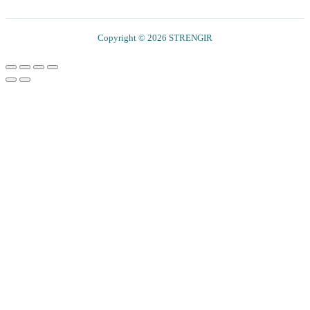
Copyright © 2026 STRENGIR