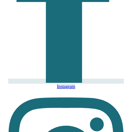
Instagram